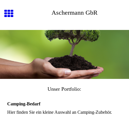
Aschermann GbR
Unser Portfolio:
Camping-Bedarf
Hier finden Sie ein kleine Auswahl an Camping-Zubehör.