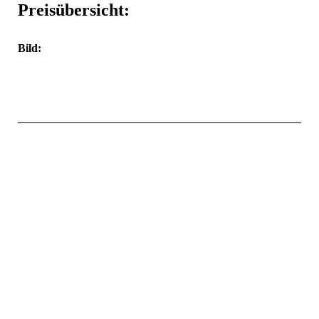
Preisübersicht:
Bild: