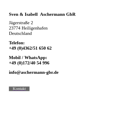
Sven & Isabell Aschermann GbR
Jägerstraße 2
23774 Heiligenhafen
Deutschland
Telefon:
+49 (0)4362/51 650 62
Mobil / WhatsApp:
+49 (0)172/40 54 996
info@aschermann-gbr.de
Kontakt