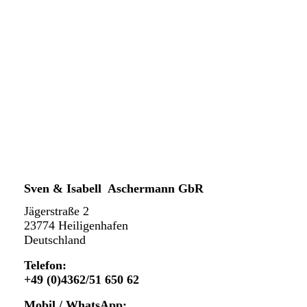
Sven & Isabell Aschermann GbR
Jägerstraße 2
23774 Heiligenhafen
Deutschland
Telefon:
+49 (0)4362/51 650 62
Mobil / WhatsApp: