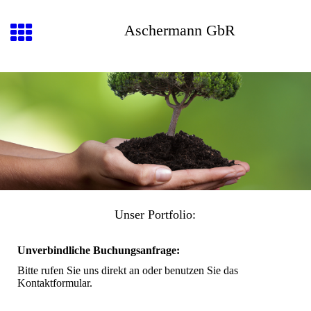
Aschermann GbR
Unser Portfolio:
Unverbindliche Buchungsanfrage:
Bitte rufen Sie uns direkt an oder benutzen Sie das
Kontaktformular.